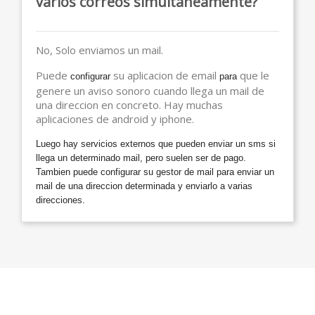
varios correos simultáneamente?
No, Solo enviamos un mail.
Puede
su aplicacion de email
que le
configurar
para
genere un aviso sonoro cuando llega un mail de
una direccion en concreto. Hay muchas
aplicaciones de android y iphone.
Luego hay servicios externos que pueden
enviar
un sms si
llega un determinado mail, pero suelen ser de pago.
Tambien puede configurar su gestor de mail para enviar un
mail de una direccion determinada y enviarlo a varias
direcciones.